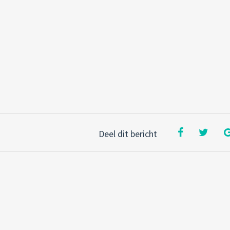
Deel dit bericht