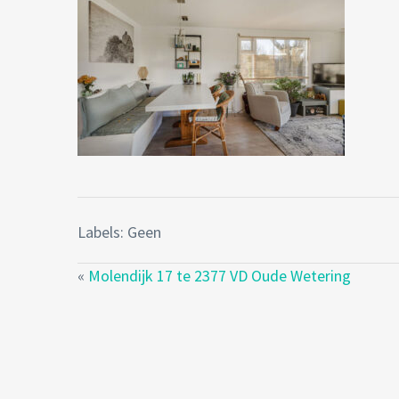
Labels: Geen
«
Molendijk 17 te 2377 VD Oude Wetering