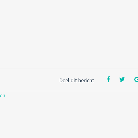
Deel dit bericht
zen