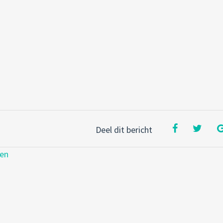
Deel dit bericht
zen