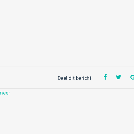
Deel dit bericht
smeer