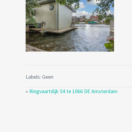
Labels: Geen
«
Ringvaartdijk 54 te 1066 DE Amsterdam