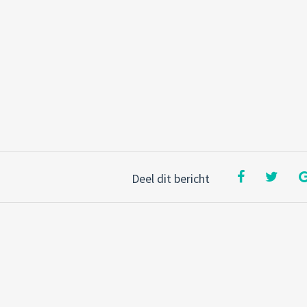
Deel dit bericht