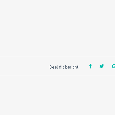
Deel dit bericht