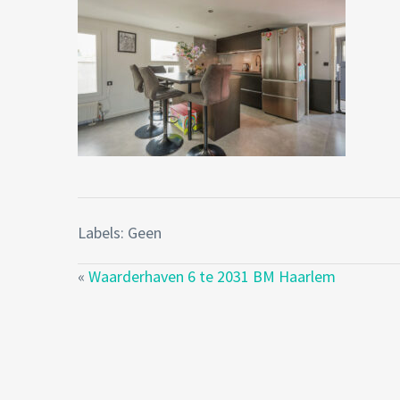
Labels: Geen
«
Waarderhaven 6 te 2031 BM Haarlem