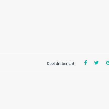
Deel dit bericht