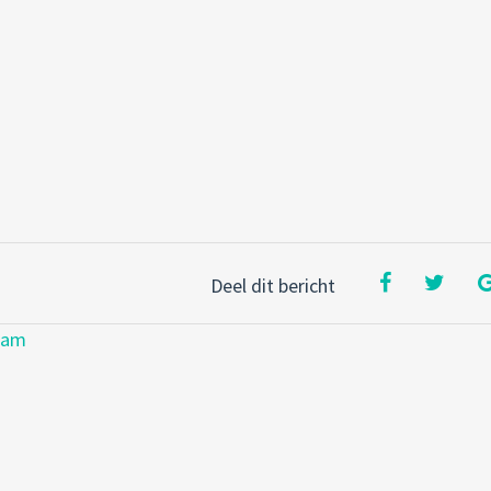
Deel dit bericht
dam