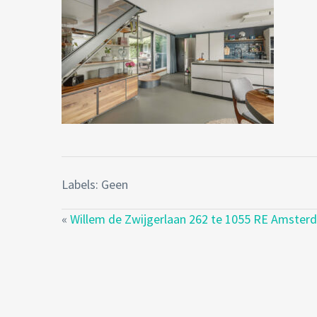
Labels: Geen
«
Willem de Zwijgerlaan 262 te 1055 RE Amster