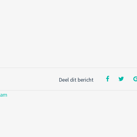
Deel dit bericht
dam