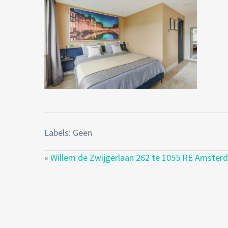
Labels: Geen
«
Willem de Zwijgerlaan 262 te 1055 RE Amster