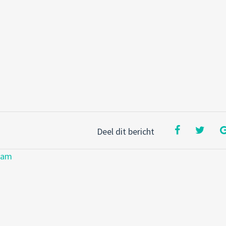
Deel dit bericht
dam