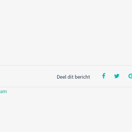
Deel dit bericht
dam