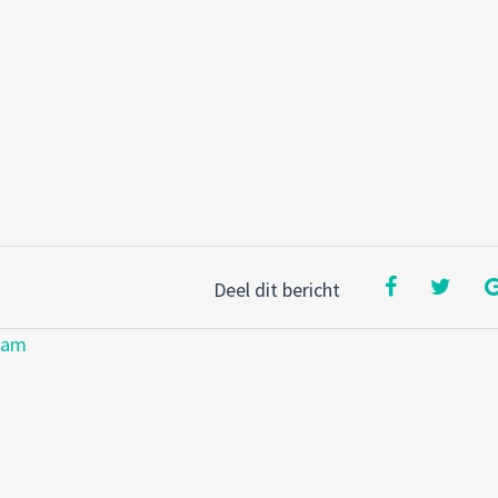
Deel dit bericht
dam