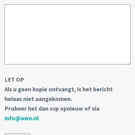
LET OP
Als u geen kopie ontvangt, is het bericht
helaas niet aangekomen.
Probeer het dan svp opnieuw of via
info@awn.nl