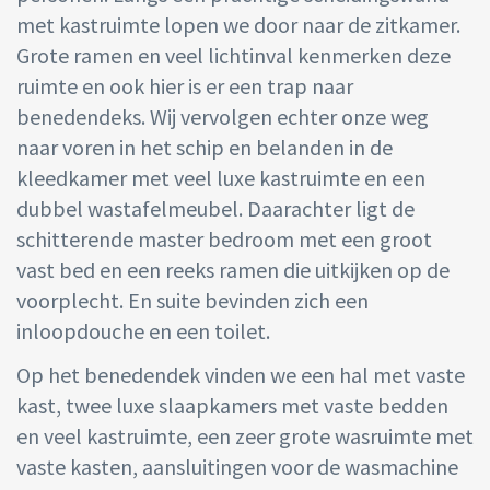
met kastruimte lopen we door naar de zitkamer.
Grote ramen en veel lichtinval kenmerken deze
ruimte en ook hier is er een trap naar
benedendeks. Wij vervolgen echter onze weg
naar voren in het schip en belanden in de
kleedkamer met veel luxe kastruimte en een
dubbel wastafelmeubel. Daarachter ligt de
schitterende master bedroom met een groot
vast bed en een reeks ramen die uitkijken op de
voorplecht. En suite bevinden zich een
inloopdouche en een toilet.
Op het benedendek vinden we een hal met vaste
kast, twee luxe slaapkamers met vaste bedden
en veel kastruimte, een zeer grote wasruimte met
vaste kasten, aansluitingen voor de wasmachine