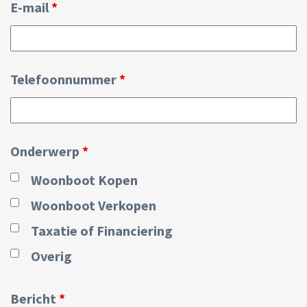
E-mail
*
Telefoonnummer
*
Onderwerp
*
Woonboot Kopen
Woonboot Verkopen
Taxatie of Financiering
Overig
Bericht
*