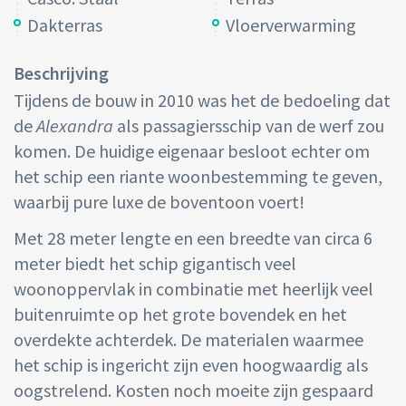
Dakterras
Vloerverwarming
Beschrijving
Tijdens de bouw in 2010 was het de bedoeling dat
de
Alexandra
als passagiersschip van de werf zou
komen. De huidige eigenaar besloot echter om
het schip een riante woonbestemming te geven,
waarbij pure luxe de boventoon voert!
Met 28 meter lengte en een breedte van circa 6
meter biedt het schip gigantisch veel
woonoppervlak in combinatie met heerlijk veel
buitenruimte op het grote bovendek en het
overdekte achterdek. De materialen waarmee
het schip is ingericht zijn even hoogwaardig als
oogstrelend. Kosten noch moeite zijn gespaard