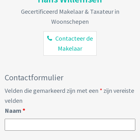
Gecertificeerd Makelaar & Taxateur in
Woonschepen
Contacteer de
Makelaar
Contactformulier
Velden die gemarkeerd zijn met een
*
zijn vereiste
velden
Naam
*