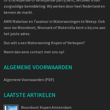
zorgvuldige bemiddeling. Wij werken door heel Nederland en
kennen de markt.
AWN Makelaar en Taxateur in Waterwoningen te Weesp. Ook
voor úw Woonboot, Woonark of Watervilla bent u bij ons aan
het juiste adres.
Dus wilt u een Waterwoning Kopen of Verkopen?
Neem dan eens contact met ons op!
ALGEMENE VOORWAARDEN
Algemene Voorwaarden (PDF)
LAATSTE ARTIKELEN
Woonboot Kopen Amsterdam