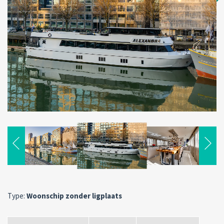
Type:
Woonschip zonder ligplaats