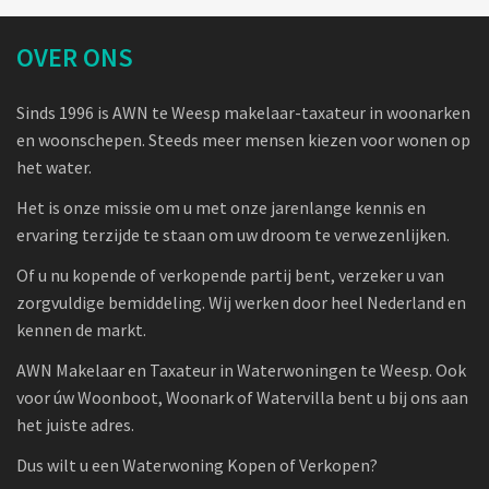
OVER ONS
Sinds 1996 is AWN te Weesp makelaar-taxateur in woonarken
en woonschepen. Steeds meer mensen kiezen voor wonen op
het water.
Het is onze missie om u met onze jarenlange kennis en
ervaring terzijde te staan om uw droom te verwezenlijken.
Of u nu kopende of verkopende partij bent, verzeker u van
zorgvuldige bemiddeling. Wij werken door heel Nederland en
kennen de markt.
AWN Makelaar en Taxateur in Waterwoningen te Weesp. Ook
voor úw Woonboot, Woonark of Watervilla bent u bij ons aan
het juiste adres.
Dus wilt u een Waterwoning Kopen of Verkopen?