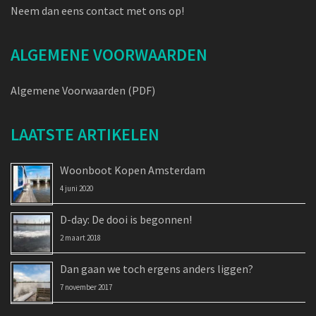
Neem dan eens contact met ons op!
ALGEMENE VOORWAARDEN
Algemene Voorwaarden (PDF)
LAATSTE ARTIKELEN
Woonboot Kopen Amsterdam
4 juni 2020
D-day: De dooi is begonnen!
2 maart 2018
Dan gaan we toch ergens anders liggen?
7 november 2017