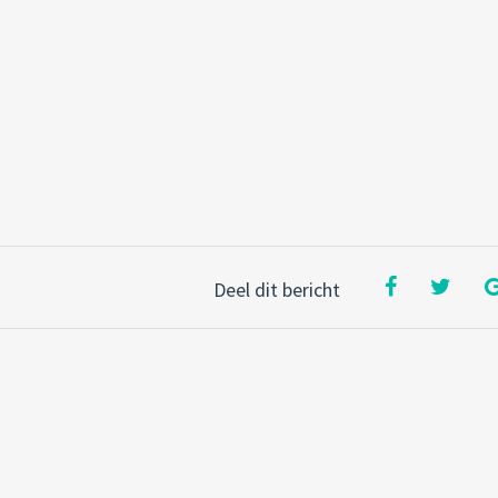
Deel dit bericht