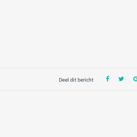
Deel dit bericht