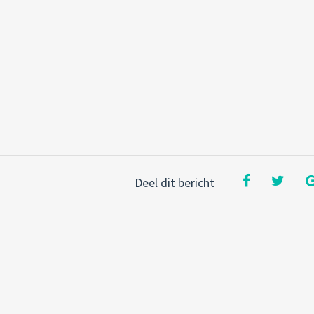
Deel dit bericht