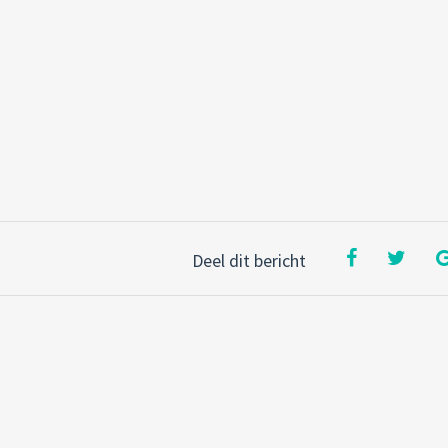
Deel dit bericht