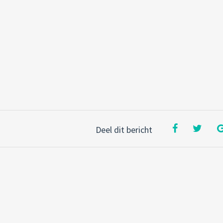
Deel dit bericht