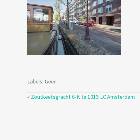
Labels: Geen
«
Zoutkeetsgracht 6-K te 1013 LC Amsterdam