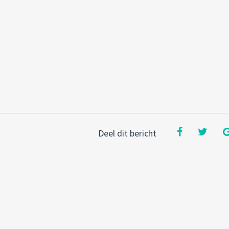
Deel dit bericht