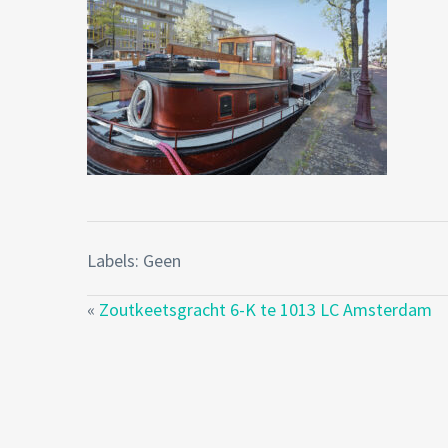
Labels: Geen
«
Zoutkeetsgracht 6-K te 1013 LC Amsterdam