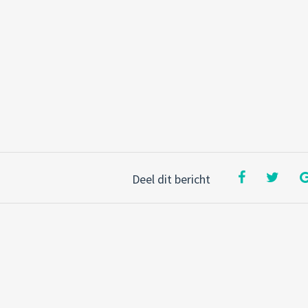
Deel dit bericht