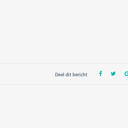
Deel dit bericht