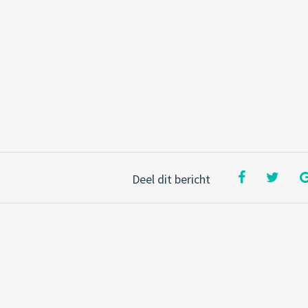
Deel dit bericht