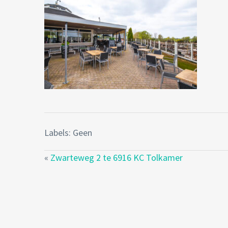
Labels: Geen
«
Zwarteweg 2 te 6916 KC Tolkamer