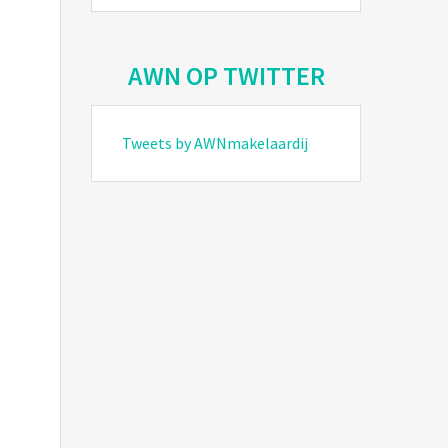
AWN OP TWITTER
Tweets by AWNmakelaardij