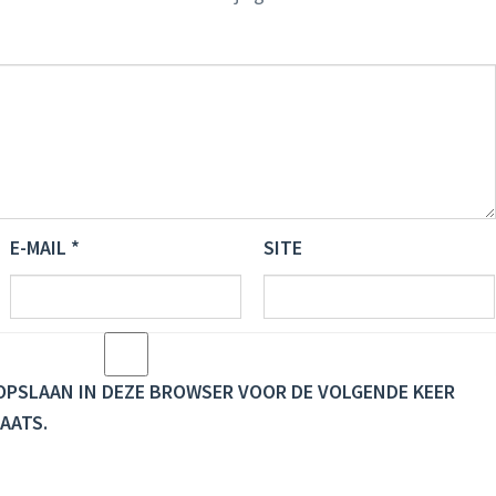
E-MAIL
*
SITE
E OPSLAAN IN DEZE BROWSER VOOR DE VOLGENDE KEER
AATS.