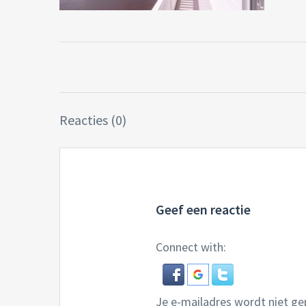
Reacties (0)
Geef een reactie
Connect with:
Je e-mailadres wordt niet ge