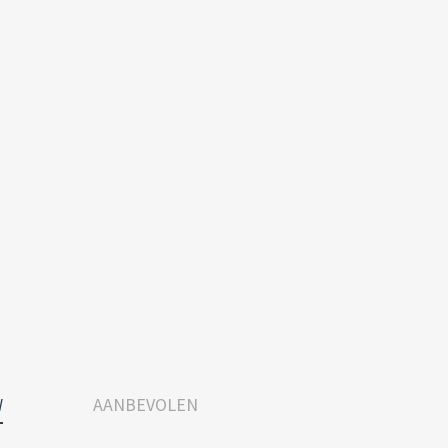
W
AANBEVOLEN