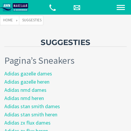
HOME
SUGGESTIES
SUGGESTIES
Pagina’s Sneakers
Adidas gazelle dames
Adidas gazelle heren
Adidas nmd dames
Adidas nmd heren
Adidas stan smith dames
Adidas stan smith heren
Adidas zx flux dames
Adidas zx flux heren