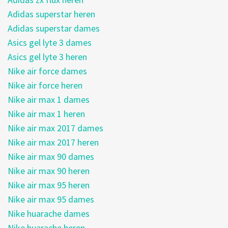
Adidas superstar heren
Adidas superstar dames
Asics gel lyte 3 dames
Asics gel lyte 3 heren
Nike air force dames
Nike air force heren
Nike air max 1 dames
Nike air max 1 heren
Nike air max 2017 dames
Nike air max 2017 heren
Nike air max 90 dames
Nike air max 90 heren
Nike air max 95 heren
Nike air max 95 dames
Nike huarache dames
Nike huarache heren