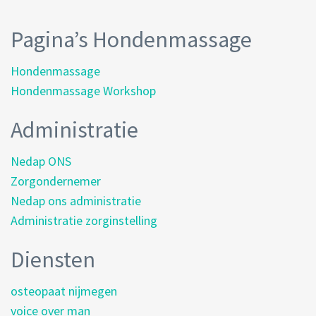
Pagina’s Hondenmassage
Hondenmassage
Hondenmassage Workshop
Administratie
Nedap ONS
Zorgondernemer
Nedap ons administratie
Administratie zorginstelling
Diensten
osteopaat nijmegen
voice over man