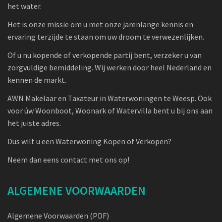
het water.
Het is onze missie om u met onze jarenlange kennis en
ervaring terzijde te staan om uw droom te verwezenlijken.
Of u nu kopende of verkopende partij bent, verzeker u van
zorgvuldige bemiddeling. Wij werken door heel Nederland en
kennen de markt.
AWN Makelaar en Taxateur in Waterwoningen te Weesp. Ook
voor úw Woonboot, Woonark of Watervilla bent u bij ons aan
het juiste adres.
Dus wilt u een Waterwoning Kopen of Verkopen?
Neem dan eens contact met ons op!
ALGEMENE VOORWAARDEN
Algemene Voorwaarden (PDF)