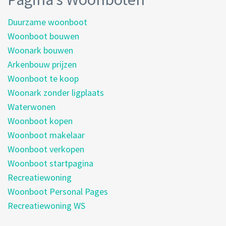
Duurzame woonboot
Woonboot bouwen
Woonark bouwen
Arkenbouw prijzen
Woonboot te koop
Woonark zonder ligplaats
Waterwonen
Woonboot kopen
Woonboot makelaar
Woonboot verkopen
Woonboot startpagina
Recreatiewoning
Woonboot Personal Pages
Recreatiewoning WS