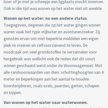
boer of je met je scheepje een ligplaats mocht innemen.
Ook in die tijd was wonen op het water niet uit weelde.
Wonen op het water: nu een andere status
Toegegeven, degenen die op het water gingen wonen
waren vaak het type vrijbuiter en avonturenzoeker. Zij
genoten ervan om met beperkte middelen een eigen
plek te creëren en zelfvoorzienend te leven. De
noodzaak om veel grondstoffen te verzamelen voor
hergebruik was wellicht ook de reden dat dit soort
wonen geschaard werd onder de Woonwagenwet. Met
alle randvoorwaarden van dien: schuttinghoogten van 4
meter en beperkingen aan het aantal te houden
boerderijdieren, zoals ezels, paarden, geiten, schapen
en kippen.
Van wonen op het water naar waterwonen.