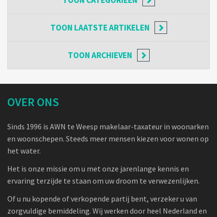
TOON
LAATSTE ARTIKELEN
TOON
ARCHIEVEN
OVER ONS
Sinds 1996 is AWN te Weesp makelaar-taxateur in woonarken
en woonschepen. Steeds meer mensen kiezen voor wonen op
het water.
Het is onze missie om u met onze jarenlange kennis en
ervaring terzijde te staan om uw droom te verwezenlijken.
Of u nu kopende of verkopende partij bent, verzeker u van
zorgvuldige bemiddeling. Wij werken door heel Nederland en