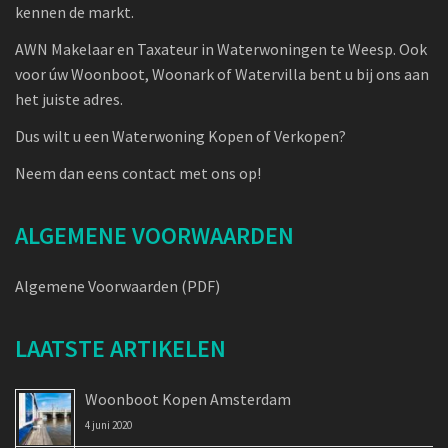
kennen de markt.
AWN Makelaar en Taxateur in Waterwoningen te Weesp. Ook
voor úw Woonboot, Woonark of Watervilla bent u bij ons aan
het juiste adres.
Dus wilt u een Waterwoning Kopen of Verkopen?
Neem dan eens contact met ons op!
ALGEMENE VOORWAARDEN
Algemene Voorwaarden (PDF)
LAATSTE ARTIKELEN
Woonboot Kopen Amsterdam
4 juni 2020