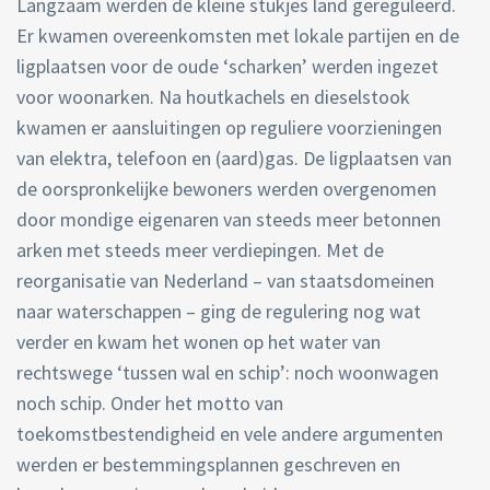
Langzaam werden de kleine stukjes land gereguleerd.
Er kwamen overeenkomsten met lokale partijen en de
ligplaatsen voor de oude ‘scharken’ werden ingezet
voor woonarken. Na houtkachels en dieselstook
kwamen er aansluitingen op reguliere voorzieningen
van elektra, telefoon en (aard)gas. De ligplaatsen van
de oorspronkelijke bewoners werden overgenomen
door mondige eigenaren van steeds meer betonnen
arken met steeds meer verdiepingen. Met de
reorganisatie van Nederland – van staatsdomeinen
naar waterschappen – ging de regulering nog wat
verder en kwam het wonen op het water van
rechtswege ‘tussen wal en schip’: noch woonwagen
noch schip. Onder het motto van
toekomstbestendigheid en vele andere argumenten
werden er bestemmingsplannen geschreven en