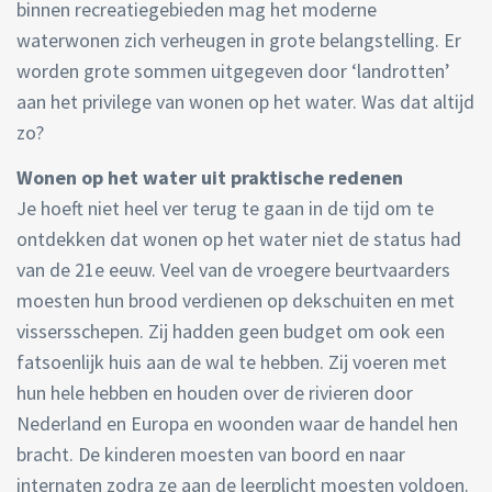
binnen recreatiegebieden mag het moderne
waterwonen zich verheugen in grote belangstelling. Er
worden grote sommen uitgegeven door ‘landrotten’
aan het privilege van wonen op het water. Was dat altijd
zo?
Wonen op het water uit praktische redenen
Je hoeft niet heel ver terug te gaan in de tijd om te
ontdekken dat wonen op het water niet de status had
van de 21e eeuw. Veel van de vroegere beurtvaarders
moesten hun brood verdienen op dekschuiten en met
vissersschepen. Zij hadden geen budget om ook een
fatsoenlijk huis aan de wal te hebben. Zij voeren met
hun hele hebben en houden over de rivieren door
Nederland en Europa en woonden waar de handel hen
bracht. De kinderen moesten van boord en naar
internaten zodra ze aan de leerplicht moesten voldoen.