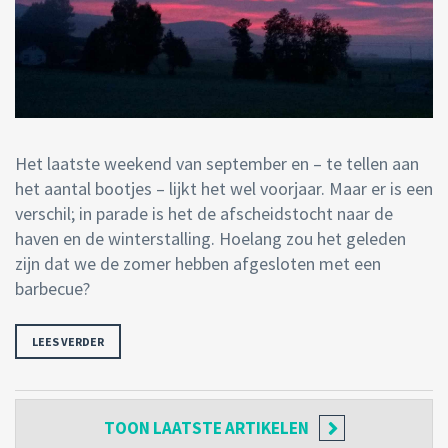
Het laatste weekend van september en – te tellen aan
het aantal bootjes – lijkt het wel voorjaar. Maar er is een
verschil; in parade is het de afscheidstocht naar de
haven en de winterstalling. Hoelang zou het geleden
zijn dat we de zomer hebben afgesloten met een
barbecue?
LEES VERDER
TOON
LAATSTE ARTIKELEN