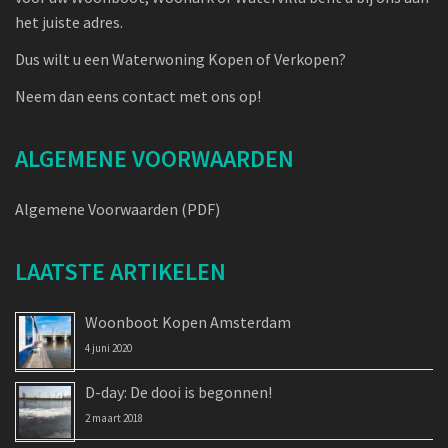
het juiste adres.
Dus wilt u een Waterwoning Kopen of Verkopen?
Neem dan eens contact met ons op!
ALGEMENE VOORWAARDEN
Algemene Voorwaarden (PDF)
LAATSTE ARTIKELEN
Woonboot Kopen Amsterdam
4 juni 2020
D-day: De dooi is begonnen!
2 maart 2018