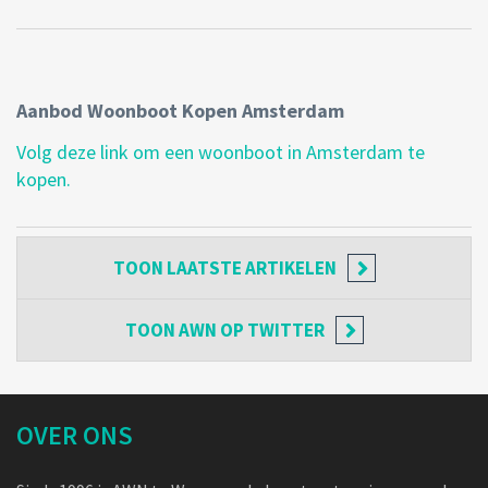
Aanbod Woonboot Kopen Amsterdam
Volg deze link om een woonboot in Amsterdam te
kopen.
TOON
LAATSTE ARTIKELEN
TOON
AWN OP TWITTER
OVER ONS