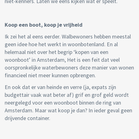
niet-kenners. Laten we eens kijken wat er speelt.
Koop een boot, koop je vrijheid
Ik zei het al eens eerder. Walbewoners hebben meestal
geen idee hoe het werkt in woonbotenland. En al
helemaal niet over het begrip ‘kopen van een
woonboot’ in Amsterdam, Het is een feit dat veel
oorspronkelijke waterbewoners deze manier van wonen
financieel niet meer kunnen opbrengen.
En ook dat er van heinde en verre (ja, expats zijn
budgettair vaak wat beter af) grif en grof geld wordt
neergelegd voor een woonboot binnen de ring van
Amsterdam. Maar wat koop je dan? In ieder geval geen
drijvende container.