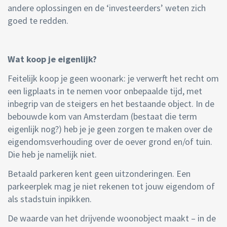
andere oplossingen en de ‘investeerders’ weten zich
goed te redden.
Wat koop je eigenlijk?
Feitelijk koop je geen woonark: je verwerft het recht om
een ligplaats in te nemen voor onbepaalde tijd, met
inbegrip van de steigers en het bestaande object. In de
bebouwde kom van Amsterdam (bestaat die term
eigenlijk nog?) heb je je geen zorgen te maken over de
eigendomsverhouding over de oever grond en/of tuin.
Die heb je namelijk niet.
Betaald parkeren kent geen uitzonderingen. Een
parkeerplek mag je niet rekenen tot jouw eigendom of
als stadstuin inpikken.
De waarde van het drijvende woonobject maakt – in de