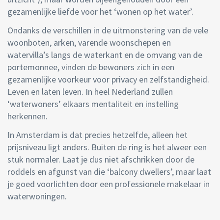
gezamenlijke liefde voor het ‘wonen op het water’.
Ondanks de verschillen in de uitmonstering van de vele
woonboten, arken, varende woonschepen en
watervilla’s langs de waterkant en de omvang van de
portemonnee, vinden de bewoners zich in een
gezamenlijke voorkeur voor privacy en zelfstandigheid.
Leven en laten leven. In heel Nederland zullen
‘waterwoners’ elkaars mentaliteit en instelling
herkennen.
In Amsterdam is dat precies hetzelfde, alleen het
prijsniveau ligt anders. Buiten de ring is het alweer een
stuk normaler. Laat je dus niet afschrikken door de
roddels en afgunst van die ‘balcony dwellers’, maar laat
je goed voorlichten door een professionele makelaar in
waterwoningen.