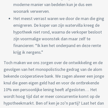
moderne manier van bedelen kun je dus een
woonark verwerven.
Het meest verrast waren we door de man die ging
emigreren. De koper van zijn watervilla kreeg de
hypotheek niet rond, waarna de verkoper besloot
zijn voormalige woonstek dan maar zelf te
financieren: “Ik ken het onderpand en deze rente
krijg ik nergens.”
Toch maken we ons zorgen over de ontwikkeling en de
gevolgen van het monopolistische gedrag van de alom
bekende coöperatieve bank. We zagen alweer een jonge
knul die geen eigen geld had en voor de ontbrekende
10% een persoonlijke lening heeft afgesloten… Het
wordt hoog tijd dat er meer concurrentie komt op de
hypotheekmarkt. Ben of ken je zo’n partij? Laat het dan