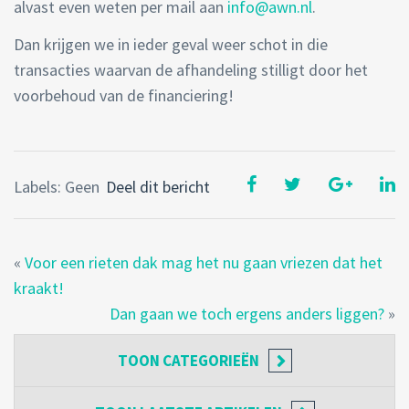
alvast even weten per mail aan
info@awn.nl
.
Dan krijgen we in ieder geval weer schot in die
transacties waarvan de afhandeling stilligt door het
voorbehoud van de financiering!
Labels: Geen
Deel dit bericht
«
Voor een rieten dak mag het nu gaan vriezen dat het
kraakt!
Dan gaan we toch ergens anders liggen?
»
TOON
CATEGORIEËN