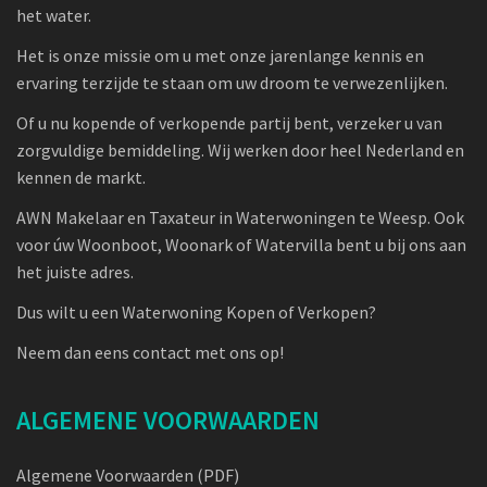
het water.
Het is onze missie om u met onze jarenlange kennis en
ervaring terzijde te staan om uw droom te verwezenlijken.
Of u nu kopende of verkopende partij bent, verzeker u van
zorgvuldige bemiddeling. Wij werken door heel Nederland en
kennen de markt.
AWN Makelaar en Taxateur in Waterwoningen te Weesp. Ook
voor úw Woonboot, Woonark of Watervilla bent u bij ons aan
het juiste adres.
Dus wilt u een Waterwoning Kopen of Verkopen?
Neem dan eens contact met ons op!
ALGEMENE VOORWAARDEN
Algemene Voorwaarden (PDF)