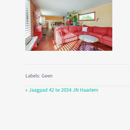
Labels: Geen
«
Jaagpad 42 te 2034 JN Haarlem