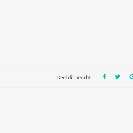
Deel dit bericht