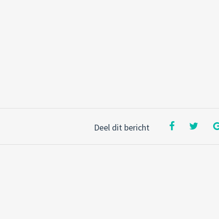
Deel dit bericht