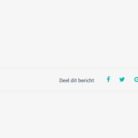
Deel dit bericht