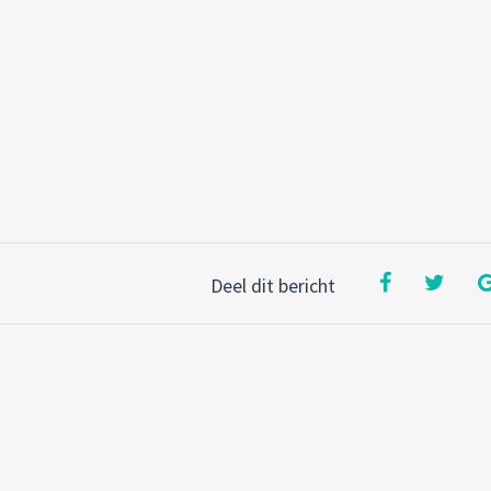
Deel dit bericht