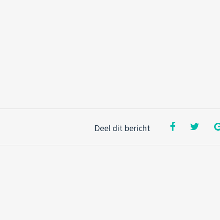
Deel dit bericht