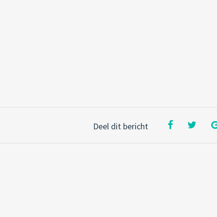
Deel dit bericht