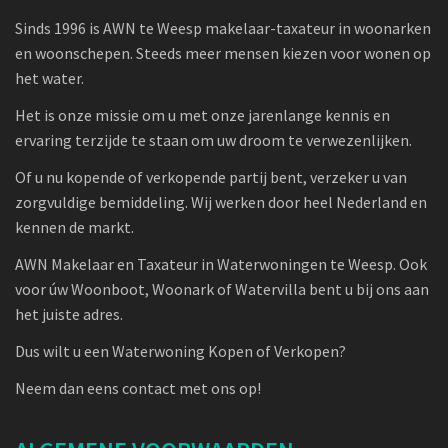
Sinds 1996 is AWN te Weesp makelaar-taxateur in woonarken
en woonschepen. Steeds meer mensen kiezen voor wonen op
het water.
Het is onze missie om u met onze jarenlange kennis en
ervaring terzijde te staan om uw droom te verwezenlijken.
Of u nu kopende of verkopende partij bent, verzeker u van
zorgvuldige bemiddeling. Wij werken door heel Nederland en
kennen de markt.
AWN Makelaar en Taxateur in Waterwoningen te Weesp. Ook
voor úw Woonboot, Woonark of Watervilla bent u bij ons aan
het juiste adres.
Dus wilt u een Waterwoning Kopen of Verkopen?
Neem dan eens contact met ons op!