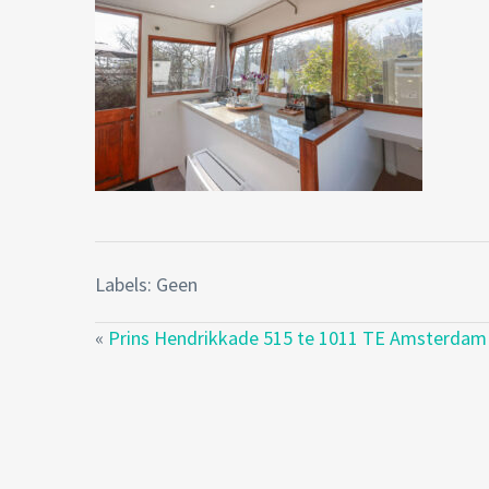
Labels: Geen
«
Prins Hendrikkade 515 te 1011 TE Amsterdam