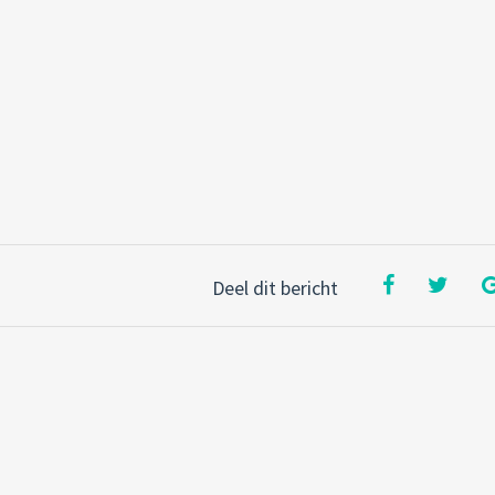
Deel dit bericht