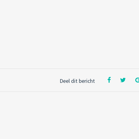
Deel dit bericht