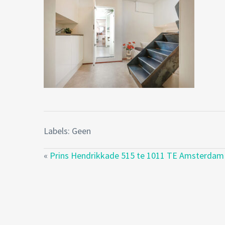
Labels: Geen
«
Prins Hendrikkade 515 te 1011 TE Amsterdam