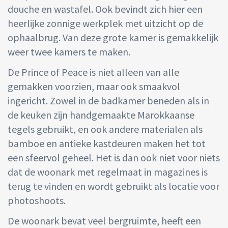
douche en wastafel. Ook bevindt zich hier een
heerlijke zonnige werkplek met uitzicht op de
ophaalbrug. Van deze grote kamer is gemakkelijk
weer twee kamers te maken.
De Prince of Peace is niet alleen van alle
gemakken voorzien, maar ook smaakvol
ingericht. Zowel in de badkamer beneden als in
de keuken zijn handgemaakte Marokkaanse
tegels gebruikt, en ook andere materialen als
bamboe en antieke kastdeuren maken het tot
een sfeervol geheel. Het is dan ook niet voor niets
dat de woonark met regelmaat in magazines is
terug te vinden en wordt gebruikt als locatie voor
photoshoots.
De woonark bevat veel bergruimte, heeft een