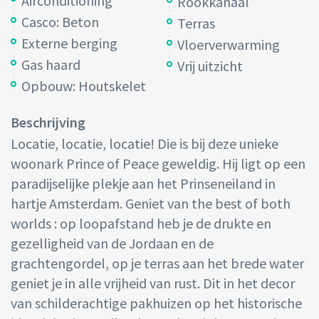
Airconditioning
Rookkanaal
Casco: Beton
Terras
Externe berging
Vloerverwarming
Gas haard
Vrij uitzicht
Opbouw: Houtskelet
Beschrijving
Locatie, locatie, locatie! Die is bij deze unieke
woonark Prince of Peace geweldig. Hij ligt op een
paradijselijke plekje aan het Prinseneiland in
hartje Amsterdam. Geniet van the best of both
worlds : op loopafstand heb je de drukte en
gezelligheid van de Jordaan en de
grachtengordel, op je terras aan het brede water
geniet je in alle vrijheid van rust. Dit in het decor
van schilderachtige pakhuizen op het historische