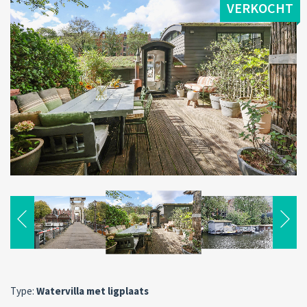
VERKOCHT
Type:
Watervilla met ligplaats