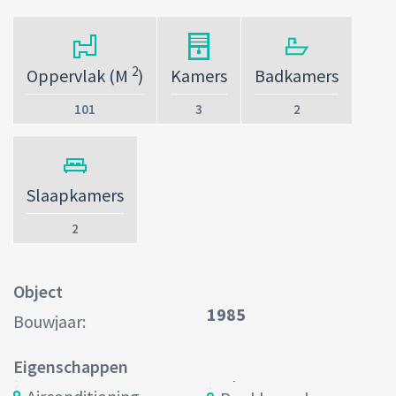
2
Oppervlak (M
)
Kamers
Badkamers
101
3
2
Slaapkamers
2
Object
1985
Bouwjaar:
Eigenschappen