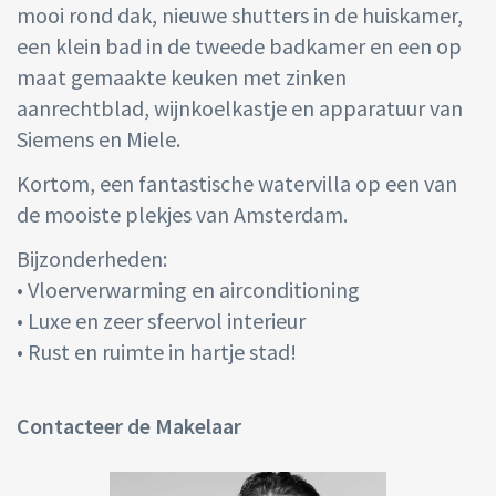
mooi rond dak, nieuwe shutters in de huiskamer,
een klein bad in de tweede badkamer en een op
maat gemaakte keuken met zinken
aanrechtblad, wijnkoelkastje en apparatuur van
Siemens en Miele.
Kortom, een fantastische watervilla op een van
de mooiste plekjes van Amsterdam.
Bijzonderheden:
• Vloerverwarming en airconditioning
• Luxe en zeer sfeervol interieur
• Rust en ruimte in hartje stad!
Contacteer de Makelaar