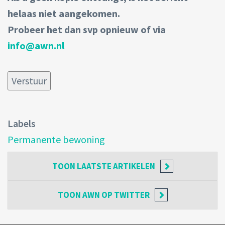
helaas niet aangekomen.
Probeer het dan svp opnieuw of via
info@awn.nl
Labels
Permanente bewoning
TOON
LAATSTE ARTIKELEN
TOON
AWN OP TWITTER