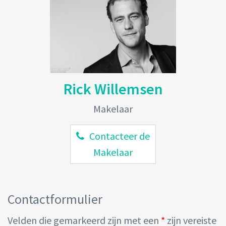
Rick Willemsen
Makelaar
Contacteer de
Makelaar
Contactformulier
Velden die gemarkeerd zijn met een
*
zijn vereiste