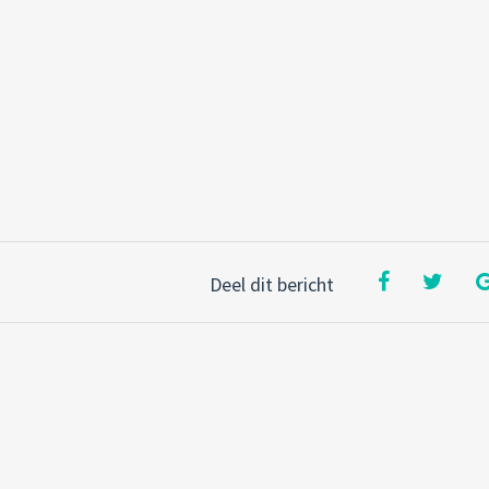
Deel dit bericht