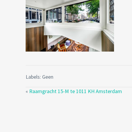
Labels: Geen
«
Raamgracht 15-M te 1011 KH Amsterdam