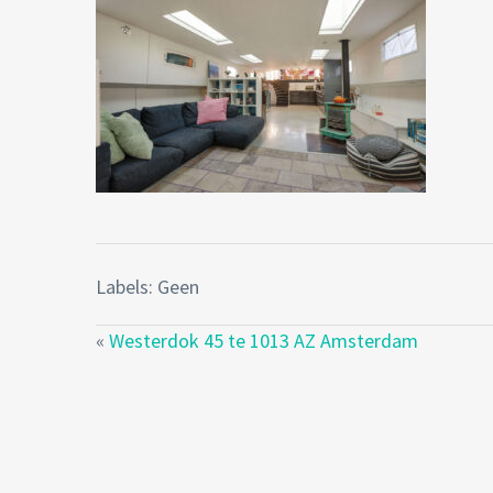
Labels: Geen
«
Westerdok 45 te 1013 AZ Amsterdam