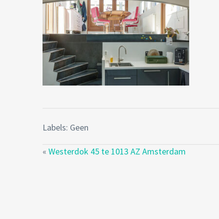
Labels: Geen
«
Westerdok 45 te 1013 AZ Amsterdam