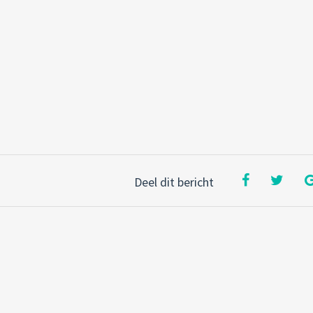
Deel dit bericht