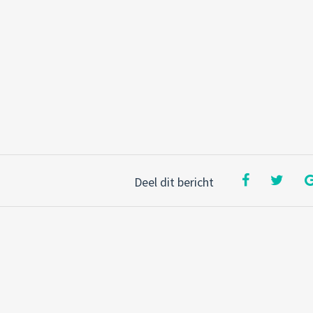
Deel dit bericht