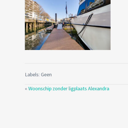
Labels: Geen
«
Woonschip zonder ligplaats Alexandra