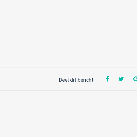
Deel dit bericht