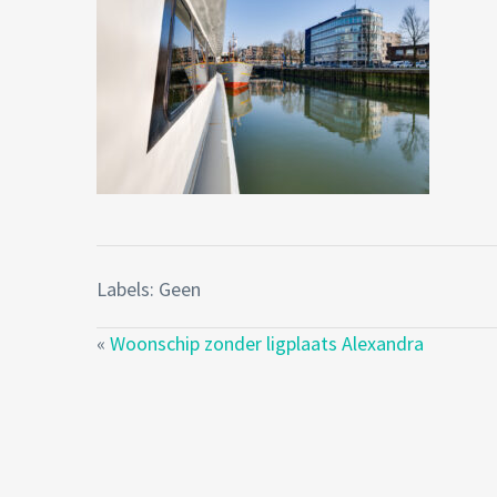
Labels: Geen
«
Woonschip zonder ligplaats Alexandra