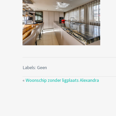
Labels: Geen
«
Woonschip zonder ligplaats Alexandra