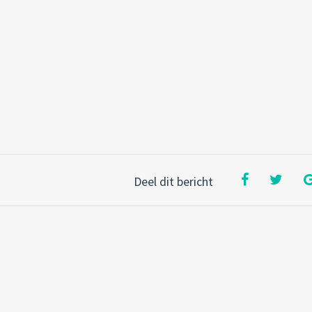
Deel dit bericht