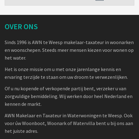
OVER ONS
Sinds 1996 is AWN te Weesp makelaar-taxateur in woonarken
en woonschepen. Steeds meer mensen kiezen voor wonen op
het water.
Het is onze missie om u met onze jarenlange kennis en
ervaring terzijde te staan om uw droom te verwezenlijken.
Of u nu kopende of verkopende partij bent, verzeker u van
zorgvuldige bemiddeling. Wij werken door heel Nederland en
kennen de markt.
AWN Makelaar en Taxateur in Waterwoningen te Weesp. Ook
voor úw Woonboot, Woonark of Watervilla bent u bij ons aan
het juiste adres.