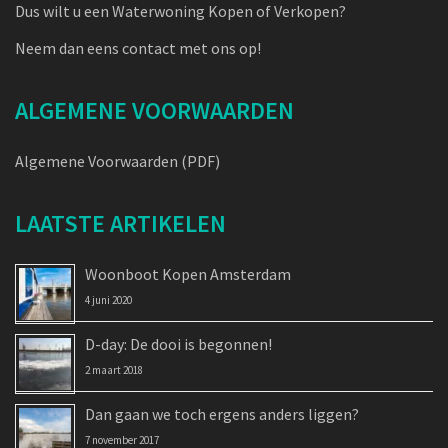
Dus wilt u een Waterwoning Kopen of Verkopen?
Neem dan eens contact met ons op!
ALGEMENE VOORWAARDEN
Algemene Voorwaarden (PDF)
LAATSTE ARTIKELEN
Woonboot Kopen Amsterdam
4 juni 2020
D-day: De dooi is begonnen!
2 maart 2018
Dan gaan we toch ergens anders liggen?
7 november 2017