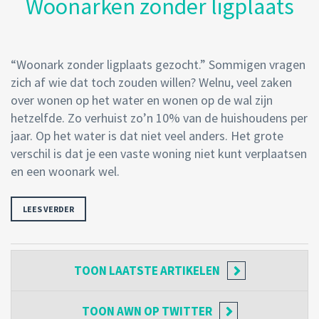
Woonarken zonder ligplaats
“Woonark zonder ligplaats gezocht.” Sommigen vragen
zich af wie dat toch zouden willen? Welnu, veel zaken
over wonen op het water en wonen op de wal zijn
hetzelfde. Zo verhuist zo’n 10% van de huishoudens per
jaar. Op het water is dat niet veel anders. Het grote
verschil is dat je een vaste woning niet kunt verplaatsen
en een woonark wel.
LEES VERDER
TOON
LAATSTE ARTIKELEN
TOON
AWN OP TWITTER