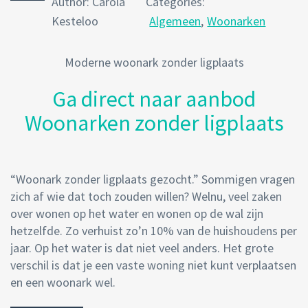
Author: Carola
Categories:
Kesteloo
Algemeen
,
Woonarken
Moderne woonark zonder ligplaats
Ga direct naar aanbod
Woonarken zonder ligplaats
“Woonark zonder ligplaats gezocht.” Sommigen vragen
zich af wie dat toch zouden willen? Welnu, veel zaken
over wonen op het water en wonen op de wal zijn
hetzelfde. Zo verhuist zo’n 10% van de huishoudens per
jaar. Op het water is dat niet veel anders. Het grote
verschil is dat je een vaste woning niet kunt verplaatsen
en een woonark wel.