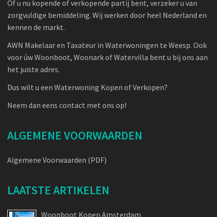
Of u nu kopende of verkopende partij bent, verzeker u van
zorgvuldige bemiddeling. Wij werken door heel Nederland en
kennen de markt.
AWN Makelaar en Taxateur in Waterwoningen te Weesp. Ook
voor úw Woonboot, Woonark of Watervilla bent u bij ons aan
het juiste adres.
Dus wilt u een Waterwoning Kopen of Verkopen?
Neem dan eens contact met ons op!
ALGEMENE VOORWAARDEN
Algemene Voorwaarden (PDF)
LAATSTE ARTIKELEN
Woonboot Kopen Amsterdam