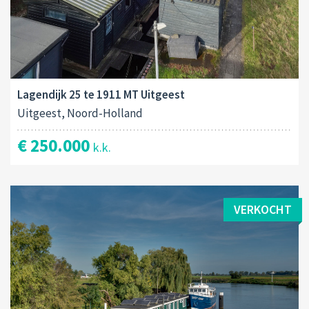
Lagendijk 25 te 1911 MT Uitgeest
Uitgeest, Noord-Holland
€ 250.000
k.k.
VERKOCHT